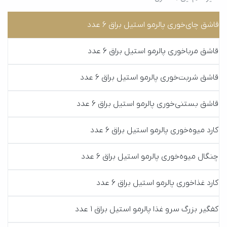
قاشق چا‌ی‌خوری پالرمو استیل براق 6 عدد
قاشق مرباخوری پالرمو استیل براق 6 عدد
قاشق شربت‌خوری پالرمو استیل براق 6 عدد
قاشق بستنی‌خوری پالرمو استیل براق 6 عدد
کارد میوه‌خوری پالرمو استیل براق 6 عدد
چنگال میوه‌خوری پالرمو استیل براق 6 عدد
کارد غذاخوری پالرمو استیل براق 6 عدد
کفگیر بزرگ سرو غذا پالرمو استیل براق 1 عدد