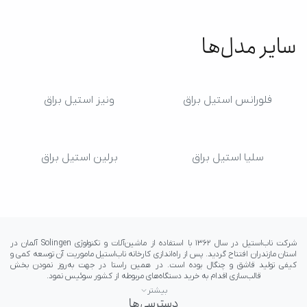
سایر مدل‌ها
فلورانس استیل براق
ونیز استیل براق
سلیا استیل براق
برلین استیل براق
بیشتر
دسترسی‌ها