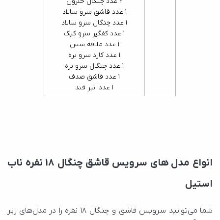
2 عدد چنگال حلزون
1 عدد قاشق سرو سالاد
1 عدد چنگال سرو سالاد
1 عدد کفگیر سرو کیک
1 عدد ملاقه سس
1 عدد کارد سرو بره
1 عدد چنگال سرو بره
1 عدد قاشق صدف
1 عدد انبر قند
انواع مدل های سرویس قاشق چنگال ۱۸ نفره ناب
استیل