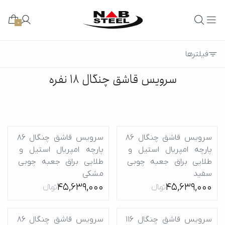
0
فیلترها
سرویس قاشق چنگال ۱۸ نفره
سرویس قاشق چنگال 86 
سرویس قاشق چنگال 86 
پارچه امپریال استیل و 
پارچه امپریال استیل و 
طلایی براق جعبه چوبی 
طلایی براق جعبه چوبی 
سفید
مشکی
45,639,000
45,639,000
تومانءءء
تومانءءء
سرویس قاشق چنگال 116 
سرویس قاشق چنگال 86 