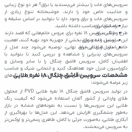
استیل براق
نیاز خود انتخابی مناسب داشته باشید.
طلایی براق
استیل مات و براق
استیل و طلایی براق
مشخصات سرویس قاشق چنگال ۱۸ نفره طلایی
زیر عرضه می‌شوند:
به سرویس می‌بخشند.