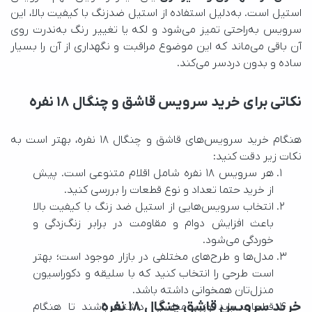
نگران تغییر رنگ، خراش یا کاهش درخشش آن باشید. 
ساده و بدون دردسر می‌کند. 
نکاتی برای خرید سرویس قاشق و چنگال ۱۸ نفره
نکات زیر دقت کنید:
از خرید حتما تعداد و نوع قطعات را بررسی کنید.
خوردگی می‌شود.
منزل‌تان همخوانی داشته باشد.
خرید سرویس قاشق چنگال ۱۸ نفره