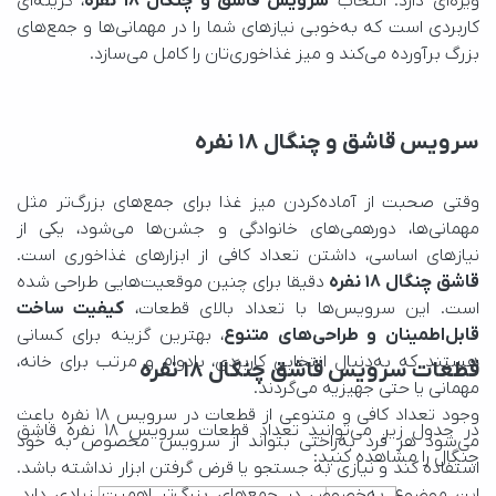
ویژه‌ای دارد. انتخاب 
سرویس قاشق و چنگال ۱۸ نفره
بزرگ برآورده می‌کند و میز غذاخوری‌تان را کامل می‌سازد.
سرویس قاشق و چنگال ۱۸ نفره
نیازهای اساسی، داشتن تعداد کافی از ابزارهای غذاخوری است. 
قاشق چنگال ۱۸ نفره
است. این سرویس‌ها با تعداد بالای قطعات، 
قابل‌اطمینان و طراحی‌های متنوع
قطعات سرویس قاشق چنگال 18 نفره
مهمانی یا حتی جهیزیه می‌گردند.
چنگال را مشاهده کنید: