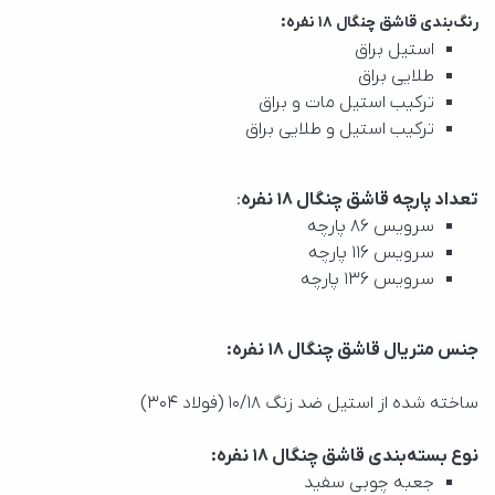
:
رنگ‌بندی قاشق چنگال ۱۸ نفره
استیل براق
طلایی براق
ترکیب استیل مات و براق
ترکیب استیل و طلایی براق
تعداد پارچه قاشق چنگال ۱۸ نفره
:
سرویس ۸۶ پارچه
سرویس ۱۱۶ پارچه
سرویس ۱۳۶ پارچه
جنس متریال قاشق چنگال ۱۸ نفره:
ساخته شده از استیل ضد زنگ 10/18 (فولاد 304)
نوع بسته‌بندی قاشق چنگال ۱۸ نفره:
جعبه چوبی سفید