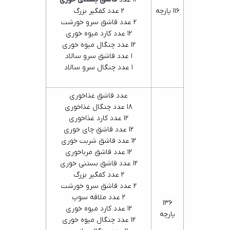
116 پارچه
2 عدد کفگیر بزرگ
2 عدد قاشق سرو خورشت
12 عدد کارد میوه خوری
12 عدد چنگال میوه خوری
1 عدد قاشق سرو سالاد
1 عدد چنگال سرو سالاد
عدد قاشق غذاخوری
18 عدد چنگال غذاخوری
12 عدد کارد غذاخوری
12 عدد قاشق چای خوری
12 عدد قاشق شربت خوری
12 عدد قاشق مرباخوری
12 عدد قاشق بستنی خوری
2 عدد کفگیر بزرگ
2 عدد قاشق سرو خورشت
2 عدد ملاقه سوپ
136
12 عدد کارد میوه خوری
پارچه
12 عدد چنگال میوه خوری