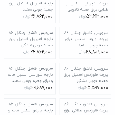
پارچه امپریال استیل و 
پارچه امپریال استیل براق 
طلایی براق جعبه کادویی
جعبه چوبی سفید
26,862,000
52,613,000
تومانءءء
تومانءءء
سرویس قاشق چنگال 86 
سرویس قاشق چنگال 86 
پارچه ورونا استیل براق 
پارچه امپریال استیل براق 
جعبه چوبی سفید
جعبه چوبی مشکی
26,862,000
28,809,000
تومانءءء
تومانءءء
سرویس قاشق چنگال 86 
سرویس قاشق چنگال 86 
پارچه فلورانس استیل براق 
پارچه فلورانس استیل مات 
جعبه چوبی مشکی
و براق جعبه چوبی سفید
29,689,000
25,597,000
تومانءءء
تومانءءء
سرویس قاشق چنگال 86 
سرویس قاشق چنگال 86 
پارچه فلورانس طلائی براق 
پارچه پالرمو استیل مات و 