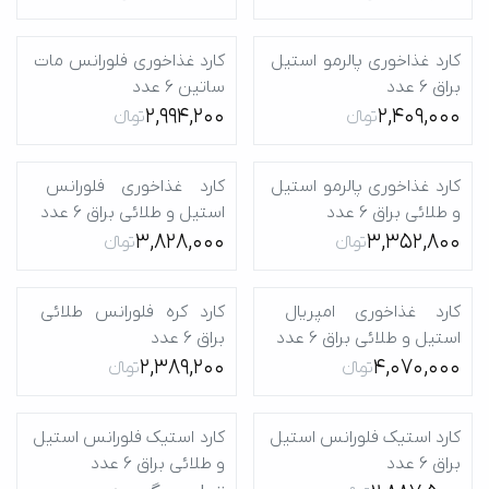
کارد غذاخوری پالرمو استیل 
کارد غذاخوری فلورانس مات 
براق 6 عدد
ساتین 6 عدد
2,994,200
2,409,000
تومانءءء
تومانءءء
کارد غذا‌خوری پالرمو استیل 
کارد غذا‌خوری فلورانس 
و طلائی براق 6 عدد
استیل و طلائی براق 6 عدد
3,828,000
3,352,800
تومانءءء
تومانءءء
کارد غذا‌خوری امپریال 
کارد کره‌ فلورانس طلائی 
استیل و طلائی براق 6 عدد
براق 6 عدد
2,389,200
4,070,000
تومانءءء
تومانءءء
کارد استیک فلورانس استیل 
کارد استیک فلورانس استیل 
براق 6 عدد
و طلائی براق 6 عدد