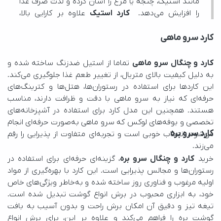
را افزایش می‌دهد.  
کارد استیک
کارد سرو ماهی
ترکیبی از زیبایی و کارایی را ارائه می‌دهد.
کارد و چنگال سرو ماهی
کارد سرو بره
می‌زند.
خرید 
کارد و چنگال سرو بره