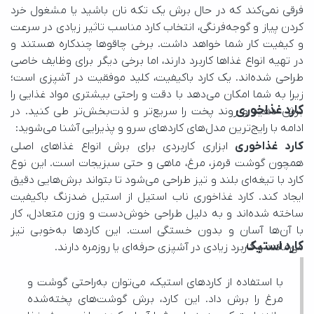
کارد غذاخوری
ادامه با رایج‌ترین مدل‌های کاردهای سرو و پذیرایی آشنا می‌شوید:
کارد غذاخوری
کارد استیک
می‌مانند و کاربرد زیادی در آشپزی حرفه‌ای یا روزمره دارند.