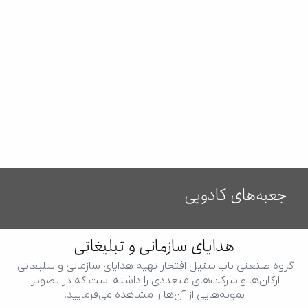
جعبه‌های کادویی
هدایای سازمانی و تبلیغاتی
گروه صنعتی ناب‌استیل افتخار تهیه هدایای سازمانی و تبلیغاتی 
ارگان‌ها و شرکت‌های متعددی را داشته است که در تصویر 
نمونه‌هایی از آن‌ها را مشاهده می‌فرمایید.