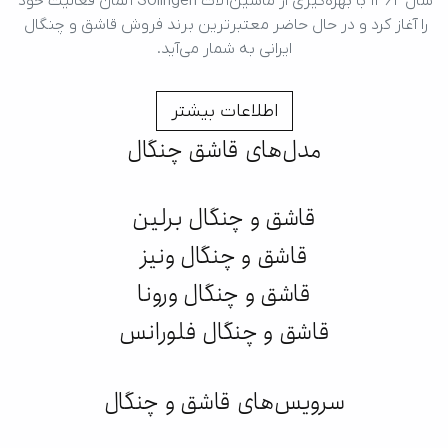
سال ۱۳۶۲ با بهره‌گیری از ماشین‌آلات Solingen آلمان فعالیت خود 
را آغاز کرد و در حال حاضر معتبرترین برند فروش قاشق و چنگال 
ایرانی به شمار می‌آید.
اطلاعات بیشتر
مدل‌های قاشق چنگال
قاشق و چنگال برلین
قاشق و چنگال ونیز
قاشق و چنگال ورونا
قاشق و چنگال فلورانس
سرویس‌های قاشق و چنگال