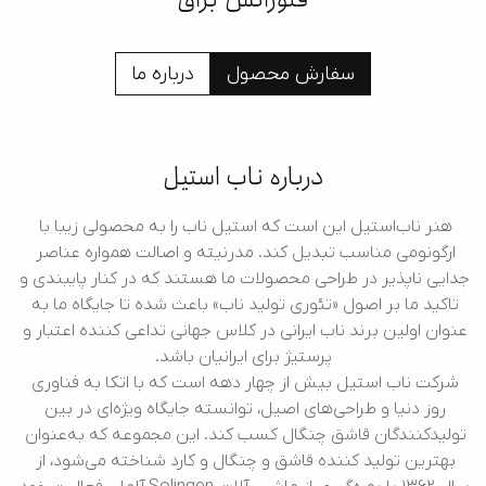
سفارش محصول
درباره ما
درباره ناب استیل
هنر ناب‌استیل این است که استیل ناب را به محصولی زیبا با 
ارگونومی مناسب تبدیل کند. مدرنیته و اصالت همواره عناصر 
جدایی ناپذیر در طراحی محصولات ما هستند که در کنار پایبندی و 
تاکید ما بر اصول «تئوری تولید ناب» باعث شده تا جایگاه ما به 
عنوان اولین برند ناب ایرانی در کلاس جهانی تداعی کننده اعتبار و 
پرستیژ برای ایرانیان باشد.
شرکت ناب استیل بیش از چهار دهه است که با اتکا به فناوری 
روز دنیا و طراحی‌های اصیل، توانسته جایگاه ویژه‌ای در بین 
تولیدکنندگان قاشق چنگال کسب کند. این مجموعه که به‌عنوان 
بهترین تولید کننده قاشق و چنگال و کارد شناخته می‌شود، از 