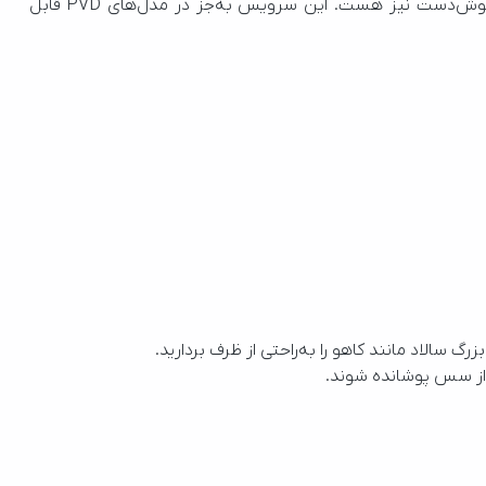
سالاد مانند کاهو را به‌راحتی از ظرف بردارید.
 از سس پوشانده شوند.
کاملا بهداشتی و تمیز انجام شود.