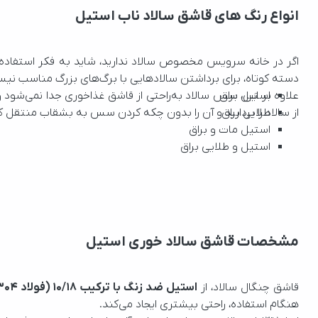
انواع رنگ های قاشق سالاد ناب استیل
دسته کوتاه، برای برداشتن سالادهایی با برگ‌های بزرگ مناسب نیستن
استیل براق
طلایی براق
از سالاد را بردارید و آن را بدون چکه کردن سس به بشقاب منتقل کن
استیل مات و براق
استیل و طلایی براق
مشخصات قاشق سالاد خوری استیل
قاشق چنگال سالاد، از 
استیل ضد زنگ با ترکیب 10/18 (فولاد 304)
هنگام استفاده، راحتی بیشتری ایجاد می‌کند.