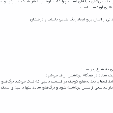
 فلزی آن
 بسیار مناسب است.
ری به شرح زیر است:
یف سالاد در هنگام برداشتن آن‌ها می‌شود.
‌ها یا دندانه‌های کوچک در قسمت بالایی که کمک می‌کند برگ‌های بزرگ 
ر مناسبی از سس برداشته شود و برگ‌های سالاد تنها با لایه‌ای سبک
هنگام سرو، دست با مواد غذایی تماس نداشته باشد و فرایند پذیرایی 