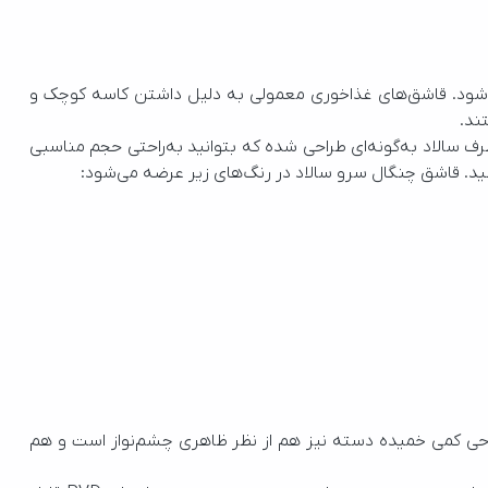
ند.
کنید. قاشق چنگال سرو سالاد در رنگ‌های زیر عرضه می‌شود: