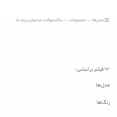
مدل‌ها
محصولات
بلاگ
سوالات متدوال
درباره ما
فیلتر بر اساس:
مدل‌ها
رنگ‌ها