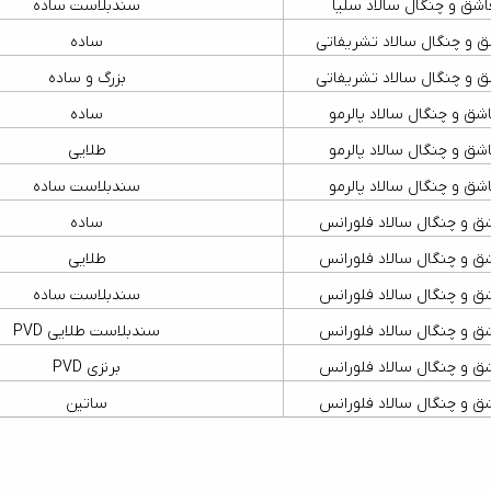
اشق و چنگال سالاد سلیا
سندبلاست ساده
ق و چنگال سالاد تشریفاتی
ساده
ق و چنگال سالاد تشریفاتی
بزرگ و ساده
شق و چنگال سالاد پالرمو
ساده
شق و چنگال سالاد پالرمو
طلایی
شق و چنگال سالاد پالرمو
سندبلاست ساده
ق و چنگال سالاد فلورانس
ساده
ق و چنگال سالاد فلورانس
طلایی
ق و چنگال سالاد فلورانس
سندبلاست ساده
ق و چنگال سالاد فلورانس
سندبلاست طلایی PVD
ق و چنگال سالاد فلورانس
برنزی PVD
ق و چنگال سالاد فلورانس
ساتین