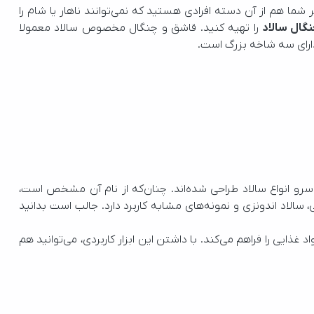
ال سالاد
دارای سه شاخه بزرگ است. 