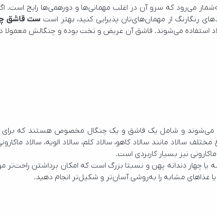
دهای رنگارنگ از مهمان‌های‌تان پذیرایی کنید، بهتر است 
ست قاشق چنگ
تر سالاد استفاده می‌شوند. قاشق آن عریض و تخت بوده و چنگالش معمولا 
 ماکارونی نیز بسیار کاربردی است.
ا غذاهای مشابه را به‌روشی آسان‌تر و شکیل‌تر انجام دهید.