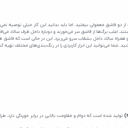
د. اغلب برگ‌ها از قاشق سر می‌خورند و دوباره داخل ظرف سالاد می‌افت
ید. شما می‌توانید این ابزار کاربردی را در رنگ‌بندی‌های مختلف تهیه 