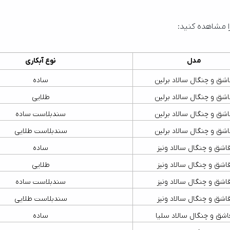
ا مشاهده کنید:
مدل
نوع آبکاری
اشق و چنگال سالاد برلین
ساده
اشق و چنگال سالاد برلین
طلایی
اشق و چنگال سالاد برلین
سندبلاست ساده
اشق و چنگال سالاد برلین
سندبلاست طلایی
اشق و چنگال سالاد ونیز
ساده
اشق و چنگال سالاد ونیز
طلایی
اشق و چنگال سالاد ونیز
سندبلاست ساده
اشق و چنگال سالاد ونیز
سندبلاست طلایی
اشق و چنگال سالاد سلیا
ساده