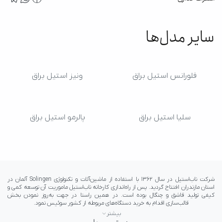
سایر مدل‌ها
فلورانس استیل براق
ونیز استیل براق
سلیا استیل براق
پالرمو استیل براق
بیشتر