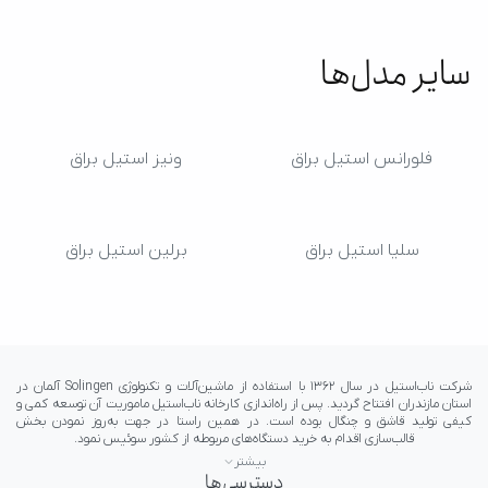
سایر مدل‌ها
فلورانس استیل براق
ونیز استیل براق
سلیا استیل براق
برلین استیل براق
بیشتر
دسترسی‌ها