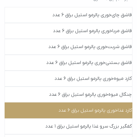
قاشق چا‌ی‌خوری پالرمو استیل براق 6 عدد
قاشق مرباخوری پالرمو استیل براق 6 عدد
قاشق شربت‌خوری پالرمو استیل براق 6 عدد
قاشق بستنی‌خوری پالرمو استیل براق 6 عدد
کارد میوه‌خوری پالرمو استیل براق 6 عدد
چنگال میوه‌خوری پالرمو استیل براق 6 عدد
کارد غذاخوری پالرمو استیل براق 6 عدد
کفگیر بزرگ سرو غذا پالرمو استیل براق 1 عدد