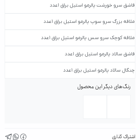
قاشق سرو خورشت پالرمو استیل براق 1عدد
ملاقه بزرگ سرو سوپ پالرمو استیل براق 1عدد
ملاقه کوچک سرو سس پالرمو استیل براق 1عدد
قاشق سالاد پالرمو استیل براق 1عدد
چنگال سالاد پالرمو استیل براق 1عدد
رنگ‌های دیگر این محصول
اشتراک گذاری