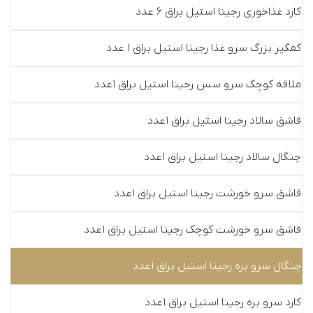
کارد غذاخوری رجینا استیل براق 6 عدد
کفگیر بزرگ سرو غذا رجینا استیل براق 1 عدد
ملاقه کوچک سرو سس رجینا استیل براق 1عدد
قاشق سالاد رجینا استیل براق 1عدد
چنگال سالاد رجینا استیل براق 1عدد
قاشق سرو خورشت رجینا استیل براق 1عدد
قاشق سرو خورشت کوچک رجینا استیل براق 1عدد
چنگال سرو بره رجینا استیل براق 1عدد
کارد سرو بره رجینا استیل براق 1عدد