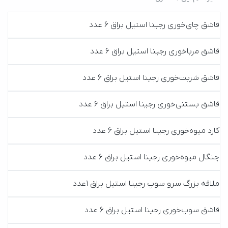
قاشق چا‌ی‌خوری رجینا استیل براق 6 عدد
قاشق مرباخوری رجینا استیل براق 6 عدد
قاشق شربت‌خوری رجینا استیل براق 6 عدد
قاشق بستنی‌خوری رجینا استیل براق 6 عدد
کارد میوه‌خوری رجینا استیل براق 6 عدد
چنگال میوه‌خوری رجینا استیل براق 6 عدد
ملاقه بزرگ سرو سوپ رجینا استیل براق 1عدد
قاشق سوپ‌خوری رجینا استیل براق 6 عدد