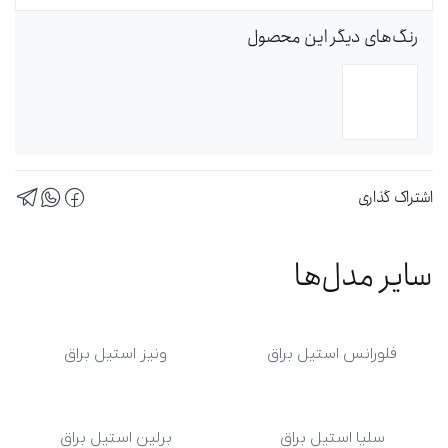
رنگ‌های دیگر این محصول
اشتراک گذاری
سایر مدل‌ها
فلورانس استیل براق
ونیز استیل براق
سلیا استیل براق
برلین استیل براق