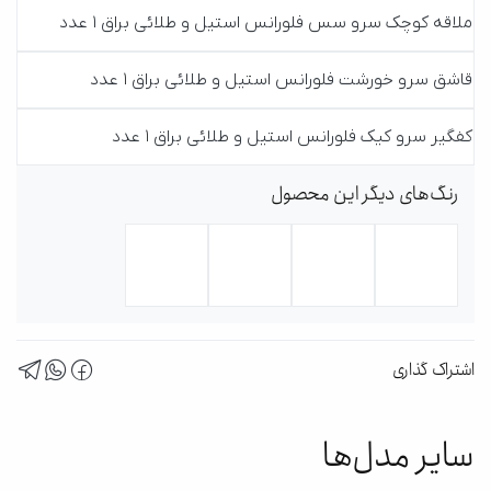
ملاقه کوچک سرو سس فلورانس استیل و طلائی براق 1 عدد
قاشق سرو خورشت فلورانس استیل و طلائی براق 1 عدد
کفگیر سرو کیک فلورانس استیل و طلائی براق 1 عدد
رنگ‌های دیگر این محصول
اشتراک گذاری
سایر مدل‌ها