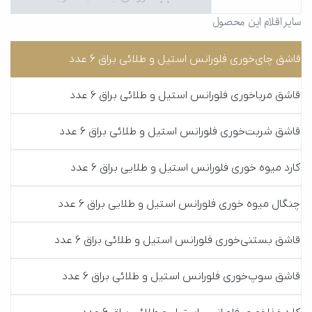
سایر اقلام این محصول
قاشق چای‌خوری فلورانس استیل و طلائی براق 6 عدد
قاشق مربا‌خوری فلورانس استیل و طلائی براق 6 عدد
قاشق شربت‌خوری فلورانس استیل و طلائی براق 6 عدد
کارد میوه خوری فلورانس استیل و طلایی براق 6 عدد
چنگال میوه خوری فلورانس استیل و طلایی براق 6 عدد
قاشق بستنی‌خوری فلورانس استیل و طلائی براق 6 عدد
قاشق سوپ‌خوری فلورانس استیل و طلائی براق 6 عدد