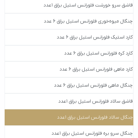
قاشق سرو خورشت فلورانس استیل براق 1عدد
چنگال میوه‌خوری فلورانس استیل براق 6 عدد
کارد استیک فلورانس استیل براق 6 عدد
کارد کره فلورانس استیل براق 6 عدد
کارد ماهی فلورانس استیل براق 6 عدد
چنگال ماهی فلورانس استیل براق 6 عدد
قاشق سالاد فلورانس استیل براق 1عدد
چنگال سالاد فلورانس استیل براق 1عدد
چنگال سرو بره فلورانس استیل براق 1عدد