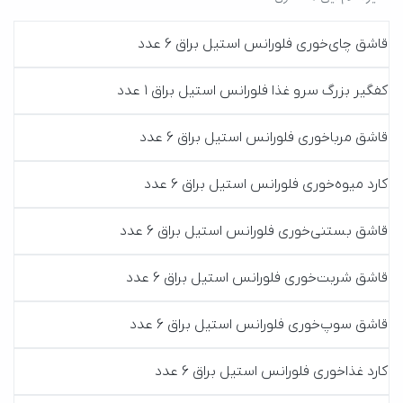
قاشق چا‌ی‌خوری فلورانس استیل براق 6 عدد
کفگیر بزرگ سرو غذا فلورانس استیل براق 1 عدد
قاشق مرباخوری فلورانس استیل براق 6 عدد
کارد میوه‌خوری فلورانس استیل براق 6 عدد
قاشق بستنی‌خوری فلورانس استیل براق 6 عدد
قاشق شربت‌خوری فلورانس استیل براق 6 عدد
قاشق سوپ‌خوری فلورانس استیل براق 6 عدد
کارد غذاخوری فلورانس استیل براق 6 عدد