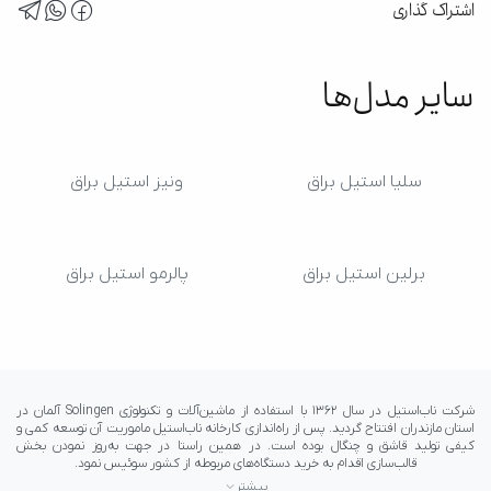
اشتراک گذاری
سایر مدل‌ها
سلیا استیل براق
ونیز استیل براق
برلین استیل براق
پالرمو استیل براق
بیشتر