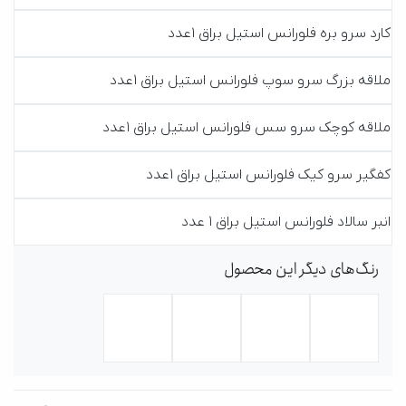
کارد سرو بره فلورانس استیل براق 1عدد
ملاقه بزرگ سرو سوپ فلورانس استیل براق 1عدد
ملاقه کوچک سرو سس فلورانس استیل براق 1عدد
کفگیر سرو کیک فلورانس استیل براق 1عدد
انبر سالاد فلورانس استیل براق 1 عدد
رنگ‌های دیگر این محصول