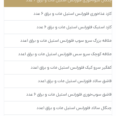
چنگال میوه‌خوری فلورانس استیل مات و براق 6 عدد
کارد غذاخوری فلورانس استیل مات و براق 6 عدد
کارد استیک فلورانس استیل مات و براق 6 عدد
ملاقه بزرگ سرو سوپ فلورانس استیل مات و براق 1عدد
ملاقه کوچک سرو سس فلورانس استیل مات و براق 1عدد
کفگیر سرو کیک فلورانس استیل مات و براق 1عدد
قاشق سالاد فلورانس استیل مات و براق 1عدد
قاشق سوپ‌خوری فلورانس استیل مات و براق 6 عدد
چنگال سالاد فلورانس استیل مات و براق 1عدد