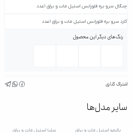
چنگال سرو بره فلورانس استیل مات و براق 1عدد
کارد سرو بره فلورانس استیل مات و براق 1عدد
رنگ‌های دیگر این محصول
اشتراک گذاری
سایر مدل‌ها
پالرمو استیل مات و براق
سلیا استیل مات و براق