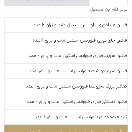
سایر اقلام این محصول
قاشق مرباخوری فلورانس استیل مات و براق 6 عدد
قاشق چا‌ی‌خوری فلورانس استیل مات و براق 6 عدد
قاشق شربت‌خوری فلورانس استیل مات و براق 6 عدد
قاشق سرو خورشت فلورانس استیل مات و براق 1عدد
کفگیر بزرگ سرو غذا فلورانس استیل مات و براق 1 عدد
قاشق بستنی‌خوری فلورانس استیل مات و براق 6 عدد
کارد میوه‌خوری فلورانس استیل مات و براق 6 عدد