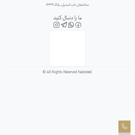
ساختمان ناب استیل، پلاک۱۶۳۳
ما را دنبال کنید
© All Rights Reserved Nabsteel.