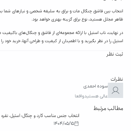
ظاهر مجلل هستید، نوع براق گزینه بهتری خواهد بود.
در نهایت، ناب استیل با ارائه مجموعه‌ای از قاشق و چنگال‌های باکیفیت مات و براق، شما را در داشتن یک میز غذاخوری شیک یاری می‌کند. اگر به دنبال 
استیل را در نظر بگیرید و با اطمینان از کیفیت و طراحی آنها، خرید خود را 
ثبت نظر
نظرات
سوده احمدی
عالی هستیدواقعا
مطالب مرتبط
انتخاب جنس مناسب کارد و چنگال: استیل، نقره یا
1404/05/15