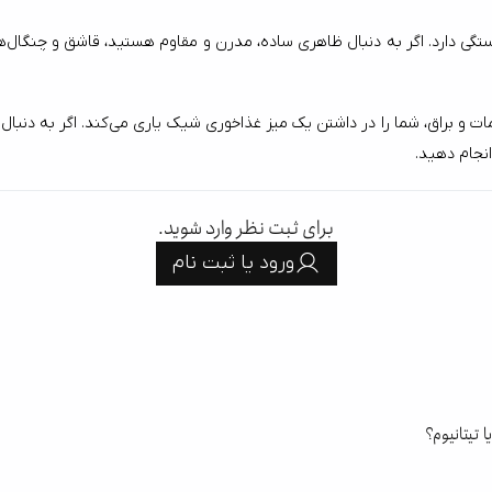
انجام دهید.
برای ثبت نظر وارد شوید.
ورود یا ثبت نام
 تیتانیوم؟