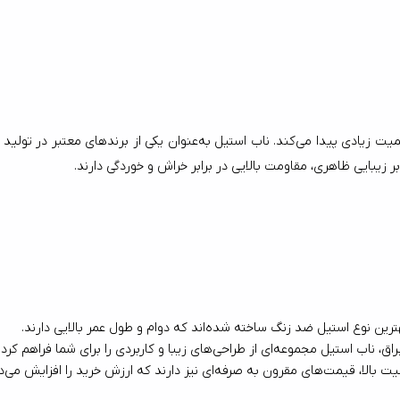
یبا و کاربردی را برای شما فراهم کرده است.
ند که ارزش خرید را افزایش می‌دهد.