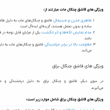
ویژگی ‌های قاشق چنگال مات عبارتند از:
ظاهری مدرن و مینیمال
ساده و بدون تجمل هستند، گزینه‌ای ایده‌آل است.
عدم نمایش لکه‌ها و اثر انگشت
باشد.
مقاومت بالا در برابر خراشیدگی
می‌کند.
ویژگی ‌های قاشق چنگال براق
می‌گیرند.
ویژگی ‌های قاشق چنگال براق شامل موارد زیر است: