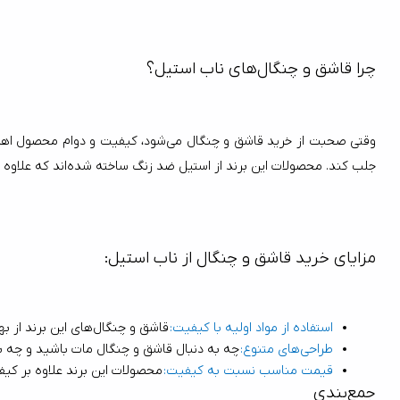
چرا قاشق و چنگال‌های ناب استیل؟
جلب کند. محصولات این برند از استیل ضد زنگ ساخته شده‌اند که علاوه بر زیبایی ظاهری، مقاومت بالایی در برابر خراش و خوردگی دارند.
مزایای خرید قاشق و چنگال از ناب استیل:
استفاده از مواد اولیه با کیفیت
: 
قاشق و چنگال‌های این برند از بهترین نوع استیل ضد زنگ ساخته شده‌اند که دوام و طول عمر بالایی دارند.
طراحی‌های متنوع
: 
چه به دنبال قاشق و چنگال مات باشید و چه براق، ناب استیل مجموعه‌ای از طراحی‌های ز
قیمت مناسب نسبت به کیفیت
: 
محصولات این برند علاوه بر کیفیت بالا، قیمت‌های مقرون به صرفه‌ای نیز دار
جمع‌بندی