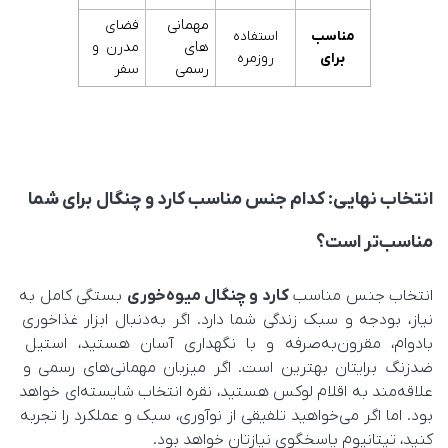
مهمانی 
فضای 
مناسب
استفاده
های 
مدرن و 
برای
روزمره
رسمی
سفر
انتخاب نهایی: کدام جنس مناسب کارد و چنگال برای شما
مناسب‌تر است؟
انتخاب جنس مناسب 
کارد و چنگال میوه‌خوری
 بستگی کامل به 
نیاز، بودجه و سبک زندگی شما دارد. اگر به‌دنبال ابزار غذاخوری 
بادوام، مقرون‌به‌صرفه و با نگهداری آسان هستید، استیل 
ضدزنگ برایتان بهترین است. اگر میزبان مهمانی‌های رسمی و 
علاقه‌مند به اقلام لوکس هستید، نقره انتخاب شایسته‌ای خواهد 
بود. اما اگر می‌خواهید تلفیقی از نوآوری، سبک و عملکرد را تجربه 
کنید، تیتانیوم پاسخگوی نیازتان خواهد بود.