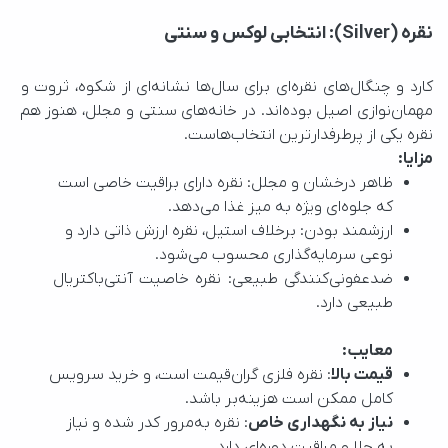
نقره (Silver): انتخابی لوکس و سنتی
کارد و چنگال‌های نقره‌ای برای سال‌ها نشانه‌ای از شکوه، ثروت و 
مهمان‌نوازی اصیل بوده‌اند. در خانه‌های سنتی و مجلل، هنوز هم 
نقره یکی از پرطرفدارترین انتخاب‌هاست.
مزایا:
ظاهر درخشان و مجلل: نقره دارای براقیت خاصی است
که جلوه‌ای ویژه به میز غذا می‌دهد.
ارزشمند بودن: برخلاف استیل، نقره ارزش ذاتی دارد و
نوعی سرمایه‌گذاری محسوب می‌شود.
ضدعفونی‌کنندگی طبیعی: نقره خاصیت آنتی‌باکتریال 
طبیعی دارد.
معایب:
قیمت بالا
: نقره فلزی گران‌قیمت است، و خرید سرویس
کامل ممکن است هزینه‌بر باشد.
نیاز به نگهداری خاص
: نقره به‌مرور کدر شده و نیاز
به جلا و مراقبت دوره‌ای دارد.