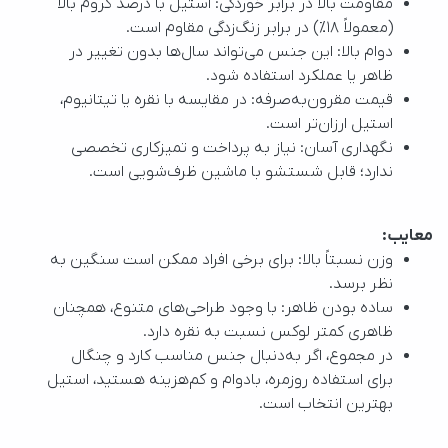
مقاومت بالا در برابر خوردگی: استیل با درصد کروم بالا
(معمولاً ۱۸٪) در برابر زنگ‌زدگی مقاوم است.
دوام بالا: این جنس می‌تواند سال‌ها بدون تغییر در
ظاهر یا عملکرد استفاده شود.
قیمت مقرون‌به‌صرفه: در مقایسه با نقره یا تیتانیوم،
استیل ارزان‌تر است.
نگهداری آسان: نیاز به پرداخت و تمیزکاری تخصصی
ندارد؛ قابل شستشو با ماشین ظرف‌شویی است.
معایب:
وزن نسبتاً بالا: برای برخی افراد ممکن است سنگین به
نظر برسد.
ساده بودن ظاهر: با وجود طراحی‌های متنوع، همچنان
ظاهری کمتر لوکس نسبت به نقره دارد.
در مجموع، اگر به‌دنبال جنس مناسب کارد و چنگال
برای استفاده روزمره، بادوام و کم‌هزینه هستید، استیل
بهترین انتخاب است.