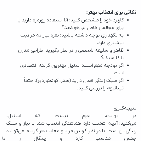
نکاتی برای انتخاب بهتر:
کاربرد خود را مشخص کنید: آیا استفاده روزمره دارید یا
برای مجالس خاص می‌خواهید؟
به نگهداری توجه داشته باشید: نقره نیاز به مراقبت
بیشتری دارد.
ظاهر و سلیقه شخصی را در نظر بگیرید: طراحی مدرن
یا کلاسیک؟
اگر بودجه مهم است: استیل بهترین گزینه اقتصادی
است.
اگر سبک زندگی فعال دارید (سفر، کوهنوردی): حتماً
تیتانیوم را بررسی کنید.
نتیجه‌گیری
در نهایت، مهم نیست که استیل، نق
می‌کنید؛ آنچه اهمیت دارد، هماهنگی انتخاب شما با نیاز و سبک 
زندگی‌تان است. با در نظر گرفتن مزایا و معایب هر گزینه، می‌توانید 
جنس مناسب کارد و چنگال را با ا