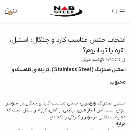
0
انتخاب جنس مناسب کارد و چنگال: استیل،
نقره یا تیتانیوم؟
1404/05/15
شبنم امیریان
استیل ضدزنگ (Stainless Steel): گزینه‌ای کلاسیک و
محبوب
استیل ضدزنگ رایج‌ترین جنس مناسب کارد و چنگال در سراسر 
جهان است. این آلیاژ فلزی ترکیبی از آهن، کروم و نیکل است که 
مقاومت بالایی در برابر زنگ‌زدگی و لکه دارد.
مزایا: