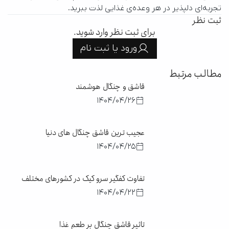
تجربه‌ای دلپذیر در هر وعده‌ی غذایی لذت ببرید.
ثبت نظر
برای ثبت نظر وارد شوید.
ورود یا ثبت نام
مطالب مرتبط
قاشق و چنگال هوشمند
1404/04/26
عجیب‌ ترین قاشق چنگال‌ های دنیا
1404/04/25
تفاوت کفگیر سرو کیک در کشورهای مختلف
1404/04/22
تاثیر قاشق چنگال بر طعم غذا