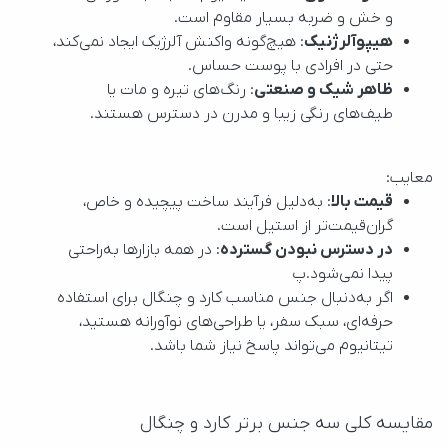
و خش و ضربه بسیار مقاوم است.
هیپوآلرژنیک
: هیچ‌گونه واکنش آلرژیک ایجاد نمی‌کند،
حتی در افرادی با پوست حساس.
ظاهر شیک و صنعتی
: رنگ‌های تیره و مات یا
طیف‌های رنگی زیبا و مدرن در دسترس هستند.
معایب:
قیمت بالا
: به‌دلیل فرآیند ساخت پیچیده و خاص،
گران‌قیمت‌تر از استیل است.
در دسترس نبودن گسترده
: در همه بازارها به‌راحتی
پیدا نمی‌شود.پ
اگر به‌دنبال جنس مناسب کارد و چنگال برای استفاده
حرفه‌ای، سبک سفر، یا طراحی‌های نوآورانه هستید،
تیتانیوم می‌تواند پاسخ نیاز شما باشد.
مقایسه کلی سه جنس برتر کارد و چنگال