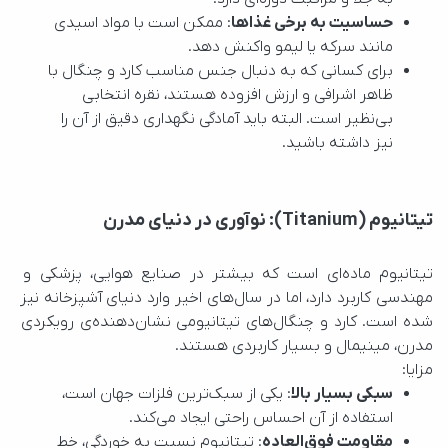
حساسیت به برخی غذاها
: ممکن است با مواد اسیدی
مانند سرکه یا لیمو واکنش دهد.
برای کسانی که به دنبال جنس مناسب کارد و چنگال با
ظاهر اشرافی و ارزش افزوده هستند، نقره انتخابی
بی‌نظیر است. البته باید آمادگی نگهداری دقیق از آن را
نیز داشته باشید.
تیتانیوم (Titanium): نوآوری در دنیای مدرن
تیتانیوم ماده‌ای است که بیشتر در صنایع هوایی، پزشکی و 
مهندسی کاربرد دارد، اما در سال‌های اخیر وارد دنیای آشپزخانه نیز 
شده است. کارد و چنگال‌های تیتانیومی نشان‌دهنده‌ی رویکردی 
مدرن، مینیمال و بسیار کاربردی هستند.
مزایا:
سبکی بسیار بالا
: یکی از سبک‌ترین فلزات جهان است،
استفاده از آن احساس راحتی ایجاد می‌کند.
مقاومت فوق‌العاده
: تیتانیوم نسبت به خوردگی، خط