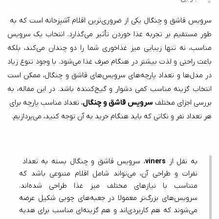
سرویس قاشق و چنگال یکی از ضروری‌ترین اقلام آشپزخانه است که به 
طور مستقیم بر تجربه غذا خوردن تأثیر می‌گذارد. انتخاب یک سرویس 
مناسب، نه تنها زیبایی میز غذاخوری شما را دو چندان می‌کند، بلکه 
باعث راحتی و لذت بیشتر در هنگام صرف غذا می‌شود. با وجود تنوع زیاد 
در مدل‌ها و تعداد پارچه‌های سرویس‌های قاشق و چنگال، ممکن است 
انتخاب گزینه مناسب کمی دشوار و گیج‌کننده باشد. در این مقاله، به 
بررسی اجزای مختلف 
سرویس قاشق و چنگال
، تعداد مناسب پارچه برای 
هر تعداد نفر و نکاتی که باید هنگام خرید به آن توجه کنید، می‌پردازیم.
به نقل از 
viners
، سرویس قاشق و چنگال بسته به تعداد 
نفرات و طراحی آن، می‌تواند شامل اقلام متنوعی باشد که 
متناسب با نیازهای مختلف میز غذا طراحی شده‌اند. 
سرویس‌های بزرگ‌تر معمولا در جعبه‌های چوبی شکیل عرضه 
می‌شوند که هم کاربردی‌اند و هم گزینه‌ای مناسب برای هدیه 