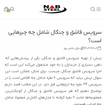
0
سرویس قاشق و چنگال شامل چه چیزهایی
است؟
1403/12/08
نیکی حاتمی پور
پیش از تهیه سرویس قاشق و چنگال، یکی از پرسش‌هایی که 
ذهن بسیاری از خریداران را به خود مشغول می‌کند این است که 
اجزا سرویس قاشق چنگال چیست. برای مثال، ممکن است این 
سوال پیش بیاید که سرویس ۶ نفره شامل چه اقلامی است یا در 
سرویس ۲۴ نفره چه ابزارهایی قرار دارد. در این مطلب قصد داریم 
توضیح دهیم که هر سرویس قاشق و چنگال از کوچک‌ترین 
مجموعه‌ها مانند ۶ نفره گرفته تا مدل‌های کامل‌تر معمولا شامل 
چه اجزایی هستند.