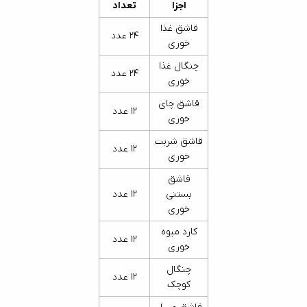
اجزا
تعداد
قاشق غذا
24 عدد
خوری
چنگال غذا
24 عدد
خوری
قاشق چای
12 عدد
خوری
قاشق شربت
12 عدد
خوری
قاشق
بستنی
12 عدد
خوری
کارد میوه
12 عدد
خوری
چنگال
12 عدد
کوچک