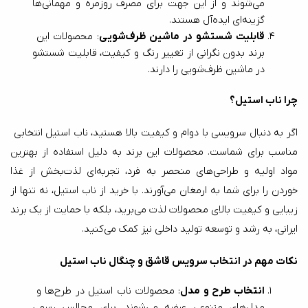
می‌شوند و از این جهت برای مصرف روزمره و مهمانی‌ها 
گزینه‌ای ایده‌آل هستند.
قابلیت شستشو در ماشین ظرف‌شویی
: محصولات این 
برند بدون نگرانی از تغییر رنگ و کیفیت، قابلیت شستشو 
در ماشین ظرف‌شویی را دارند.
چرا ناب استیل؟
اگر به دنبال سرویسی با دوام و کیفیت بالا هستید، ناب استیل انتخابی 
مناسب برای شماست. محصولات این برند به دلیل استفاده از بهترین 
مواد اولیه و طراحی‌های منحصر به فرد، تجربه‌ای لذت‌بخش از غذا 
خوردن را برای شما به ارمغان می‌آورند. با خرید از ناب استیل، نه تنها از 
زیبایی و کیفیت بالای محصولات لذت می‌برید، بلکه با حمایت از یک برند 
ایرانی، به رشد و توسعه تولید داخلی نیز کمک می‌کنید.
نکات مهم در انتخاب سرویس قاشق و چنگال ناب استیل
انتخاب طرح و مدل
: محصولات ناب استیل در طرح‌ها و 
مدل‌های متنوعی عرضه می‌شوند. برای مجالس رسمی 