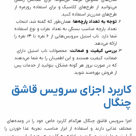
می‌توانید از طرح‌های کلاسیک و برای استفاده روزمره از 
طرح‌های مدرن‌تر استفاده کنید.
توجه به تعداد پارچه‌ها
: همان‌طور که گفته شد، انتخاب 
تعداد پارچه مناسب بستگی به تعداد نفرات و نوع استفاده 
شما دارد. ناب استیل سرویس‌هایی از 6 نفره تا 24 نفره را 
ارائه می‌دهد.
بررسی کیفیت و ضمانت
: محصولات ناب استیل دارای 
ضمانت کیفیت هستند و این اطمینان را به شما می‌دهند 
که در صورت بروز هر گونه مشکل، بتوانید از خدمات پس 
از فروش بهره‌مند شوید.
کاربرد اجزای سرویس قاشق 
چنگال
اجزا سرویس قاشق چنگال هرکدام کاربرد خاص خود را در وعده‌های 
مختلف غذایی دارند و استفاده از ابزار مناسب، تجربه غذا خوردن را 