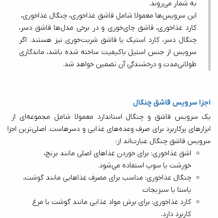
به شمار می‌روند. 
این سرویس‌ها معمولا شامل قاشق غذاخوری، چنگال غذاخوری، 
کارد غذاخوری، قاشق چای‌خوری و در برخی مدل‌ها قاشق دسر، 
چنگال دسر، کارد استیک یا قاشق شربت‌خوری نیز هستند. اگر 
سرویس از جنس استیل باکیفیت ساخته شده باشد، ماندگاری 
طولانی‌مدت و درخشندگی آن تضمین خواهد شد.
اجزا سرویس قاشق چنگال
یک سرویس قاشق و چنگال استاندارد معمولا شامل مجموعه‌ای از 
ابزارهای پرکاربرد برای صرف وعده‌های غذایی و دسرهاست. اصلی‌ترین اجزا 
سرویس قاشق چنگال عبارت‌اند از:
اشق غذاخوری: برای خوردن غذاهای اصلی مانند برنج، 
خورشت یا سوپ استفاده می‌شود.
چنگال غذاخوری: مناسب برای مصرف غذاهایی مانند گوشت، 
پاستا یا سبزیجات
کارد غذاخوری: برای برش مواد غذایی مانند گوشت یا مرغ 
کاربرد دارد.