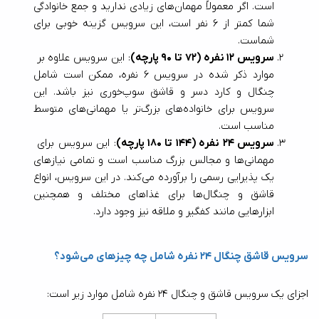
است. اگر معمولاً مهمان‌های زیادی ندارید و جمع خانوادگی 
شما کمتر از 6 نفر است، این سرویس گزینه خوبی برای 
شماست.
سرویس 12 نفره (72 تا 90 پارچه)
: این سرویس علاوه بر 
موارد ذکر شده در سرویس 6 نفره، ممکن است شامل 
چنگال و کارد دسر و قاشق سوپ‌خوری نیز باشد. این 
سرویس برای خانواده‌های بزرگ‌تر یا مهمانی‌های متوسط 
مناسب است.
سرویس 24 نفره (144 تا 180 پارچه)
: این سرویس برای 
مهمانی‌ها و مجالس بزرگ مناسب است و تمامی نیازهای 
یک پذیرایی رسمی را برآورده می‌کند. در این سرویس، انواع 
قاشق و چنگال‌ها برای غذاهای مختلف و همچنین 
ابزارهایی مانند کفگیر و ملاقه نیز وجود دارد.
سرویس قاشق چنگال 24 نفره شامل چه چیزهای می‌شود؟
اجزای یک سرویس قاشق و چنگال 24 نفره شامل موارد زیر است: