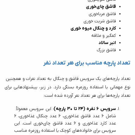
قاشق چای‌خوری
قاشق مرباخوری
قاشق شربت خوری
کارد و چنگال میوه خوری
کفگیر و ملاقه
انبر سالاد
قاشق بزرگ
تعداد پارچه مناسب برای هر تعداد نفر
تعداد پارچه‌های یک سرویس قاشق و چنگال به تعداد نفرات و همچنین 
نوع مهمانی یا استفاده روزمره بستگی دارد. در زیر، پیشنهادهایی برای 
تعداد پارچه‌ها برای هر تعداد نفر آورده شده است:
سرویس 6 نفره (24 تا 30 پارچه)
: این سرویس معمولاً 
شامل 6 عدد قاشق غذاخوری، 6 عدد چنگال غذاخوری، 6 
عدد کارد غذاخوری و 6 عدد قاشق چای‌خوری است. این 
سرویس برای خانواده‌های کوچک یا استفاده روزمره مناسب 