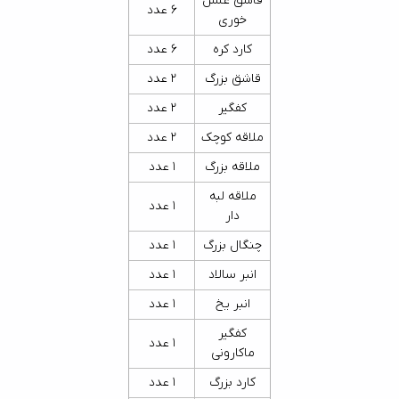
قاشق عسل
6 عدد
خوری
کارد کره
6 عدد
قاشق بزرگ
2 عدد
کفگیر
2 عدد
ملاقه کوچک
2 عدد
ملاقه بزرگ
1 عدد
ملاقه لبه
1 عدد
دار
چنگال بزرگ
1 عدد
انبر سالاد
1 عدد
انبر یخ
1 عدد
کفگیر
1 عدد
ماکارونی
کارد بزرگ
1 عدد