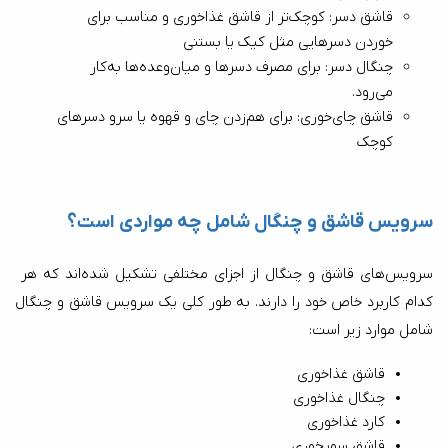
قاشق دسر: کوچک‌تر از قاشق غذاخوری و مناسب برای 
خوردن دسرهایی مثل کیک یا بستنی
چنگال دسر: برای مصرف دسرها و میان‌وعده‌ها به‌کار 
می‌رود.
قاشق چای‌خوری: برای هم‌زدن چای و قهوه یا سرو دسرهای 
کوچک
سرویس قاشق و چنگال شامل چه مواردی است؟
سرویس‌های قاشق و چنگال از اجزای مختلفی تشکیل شده‌اند که هر 
کدام کاربرد خاص خود را دارند. به طور کلی یک سرویس قاشق و چنگال 
شامل موارد زیر است:
قاشق غذاخوری
چنگال غذاخوری
کارد غذاخوری
قاشق سوپخوری