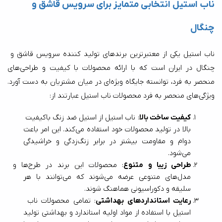
ناب استیل انتخابی متمایز برای سرویس قاشق و 
چنگال
ناب استیل یکی از معتبرترین برندهای تولید کننده سرویس قاشق و 
چنگال در ایران است که با ارائه محصولات با کیفیت و طراحی‌های 
منحصر به فرد، توانسته جایگاه ویژه‌ای در میان مشتریان به دست آورد. 
ویژگی‌های منحصر به فرد محصولات ناب استیل عبارتند از:
کیفیت ساخت بالا
: ناب استیل از استیل ضد زنگ باکیفیت 
بالا در تولید محصولات خود استفاده می‌کند. این امر باعث 
دوام و مقاومت بیشتر در برابر زنگ‌زدگی و خراشیدگی 
می‌شود.
طراحی زیبا و متنوع
: محصولات این برند در طرح‌ها و 
مدل‌های متنوعی عرضه می‌شوند که می‌توانند با هر 
سلیقه و دکوراسیونی هماهنگ شوند.
رعایت استانداردهای بهداشتی
: تمامی محصولات ناب 
استیل با استفاده از مواد اولیه استاندارد و بهداشتی تولید 