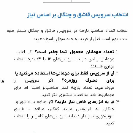
انتخاب سرویس قاشق و چنگال بر اساس نیاز
انتخاب تعداد مناسب پارچه در سرویس قاشق و چنگال بسیار مهم 
است. بهتر است قبل از خرید به چند سوال پاسخ دهید:
تعداد مهمانان معمول شما چقدر است؟
 اگر اغلب 
مهمانان زیادی دارید، سرویس‌های 12 یا 24 نفره انتخاب 
بهتری هستند.
آیا از سرویس فقط برای مهمانی‌ها استفاده می‌کنید یا 
برای مصرف روزمره؟
 اگر سرویس را برای 
می‌خواهید، تعداد پارچه کمتر مناسب‌تر است. اما برای 
مهمانی‌ها باید به تعداد بیشتری فکر کنید.
آیا به ابزارهای خاص نیاز دارید؟
 اگر علاوه بر قاشق و 
چنگال به ابزارهایی مانند کفگیر، ملاقه یا قاشق 
سوپ‌خوری نیاز دارید، باید سرویس‌های کامل‌تر را انتخاب 
کنید.