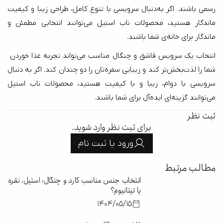
رسمی باشند. اگر به‌دنبال سرویسی با تنوع کامل، طراحی زیبا و کیفیت 
ماندگار هستید، محصولات ناب استیل می‌توانند انتخابی مطمئن و 
ماندگار برای خانه‌ی شما باشند.
انتخاب یک سرویس قاشق و چنگال مناسب می‌تواند تجربه غذا خوردن 
شما را لذت‌بخش‌تر کند و زیبایی سفره‌تان را دو چندان کند. اگر به دنبال 
سرویسی با دوام، زیبا و با کیفیت هستید، محصولات ناب استیل 
می‌توانند گزینه‌ای ایده‌آل برای شما باشند. 
ثبت نظر
برای ثبت نظر وارد شوید.
ورود یا ثبت نام
مطالب مرتبط
انتخاب جنس مناسب کارد و چنگال: استیل، نقره
یا تیتانیوم؟
1404/05/15