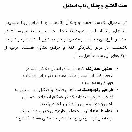
ست قاشق و چنگال ناب استیل
اگر به‌دنبال یک ست قاشق و چنگال باکیفیت و با طراحی زیبا هستید، 
ست‌های برند ناب استیل می‌توانند انتخاب مناسبی باشند. این ست‌ها در 
تعداد و طرح‌های مختلف عرضه می‌شوند و به دلیل استفاده از مواد اولیه 
باکیفیت، در برابر زنگ‌زدگی، لکه و خراش مقاوم هستند. برخی از 
ویژگی‌های این ست‌ها عبارتند از:
استیل ضد زنگ: 
کیفیت بالای استیل به کار رفته در 
محصولات ناب استیل باعث مقاومت در برابر رطوبت و 
خوردگی شده است.
طراحی ارگونومیک: 
ست‌های قاشق و چنگال ناب استیل به 
گونه‌ای طراحی شده‌اند که در هنگام استفاده، احساس 
راحتی و خوش‌دستی را به کاربر القا می‌کنند.
انواع طرح‌ها: 
این ست‌ها در طرح‌های مدرن و کلاسیک 
عرضه می‌شوند و می‌توانند با هر سلیقه‌ای هماهنگ شوند.