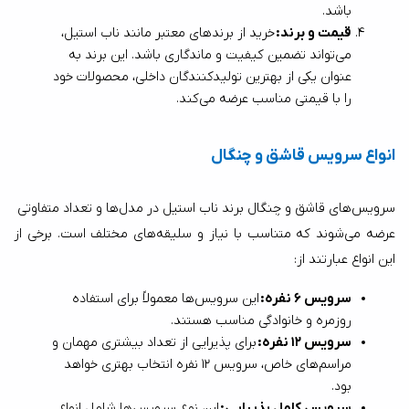
باشد.
قیمت و برند: 
خرید از برندهای معتبر مانند ناب استیل، 
می‌تواند تضمین کیفیت و ماندگاری باشد. این برند به 
عنوان یکی از بهترین تولیدکنندگان داخلی، محصولات خود 
را با قیمتی مناسب عرضه می‌کند.
انواع سرویس قاشق و چنگال
سرویس‌های قاشق و چنگال برند ناب استیل در مدل‌ها و تعداد متفاوتی 
عرضه می‌شوند که متناسب با نیاز و سلیقه‌های مختلف است. برخی از 
این انواع عبارتند از:
سرویس ۶ نفره: 
این سرویس‌ها معمولاً برای استفاده 
روزمره و خانوادگی مناسب هستند.
سرویس ۱۲ نفره: 
برای پذیرایی از تعداد بیشتری مهمان و 
مراسم‌های خاص، سرویس ۱۲ نفره انتخاب بهتری خواهد 
بود.
سرویس کامل پذیرایی: 
این نوع سرویس‌ها شامل انواع 