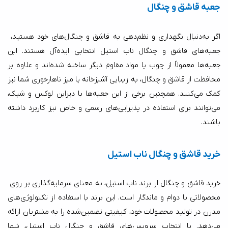
جعبه قاشق و چنگال
اگر به‌دنبال نگهداری و نظم‌دهی به قاشق و چنگال‌های خود هستید، 
جعبه‌های قاشق و چنگال ناب استیل انتخابی ایده‌آل هستند. این 
جعبه‌ها معمولاً از چوب یا مواد مقاوم دیگر ساخته شده‌اند و علاوه بر 
محافظت از قاشق و چنگال، به زیبایی آشپزخانه یا میز ناهارخوری شما نیز 
کمک می‌کنند. همچنین برخی از این جعبه‌ها با دیزاین لوکس و شیک، 
می‌توانند برای استفاده در پذیرایی‌های رسمی و خاص نیز کاربرد داشته 
باشند.
خرید قاشق و چنگال ناب استیل
خرید قاشق و چنگال از برند ناب استیل، به معنای سرمایه‌گذاری بر روی 
محصولاتی با دوام و ماندگار است. این برند با استفاده از تکنولوژی‌های 
مدرن در تولید محصولات خود، کیفیتی تضمین‌شده را به مشتریان ارائه 
می‌دهد. با انتخاب سرویس‌های قاشق و چنگال ناب استیل، شما 