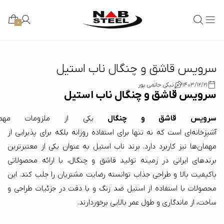
0
سرویس قاشق و چنگال ناب استیل
1403/12/21
نیکی حاتمی پور
سرویس قاشق و چنگال ناب استیل
سرویس قاشق و چنگال
 یکی از ملزومات مه
آشپزخانه‌ای است که نه تنها برای استفاده روزانه بلکه برای پذیرایی از 
مهمان‌ها نیز کاربرد دارد. برند ناب استیل به عنوان یکی از معتبرترین 
برندهای ایرانی در زمینه تولید قاشق و چنگال، با ارائه محصولاتی 
باکیفیت بالا و طراحی جذاب توانسته رضایت مشتریان را جلب کند. این 
محصولات با استفاده از استیل ضد زنگ و با دقت در جزئیات طراحی و 
ساخت، از ماندگاری و طول عمر بالایی برخوردارند. 