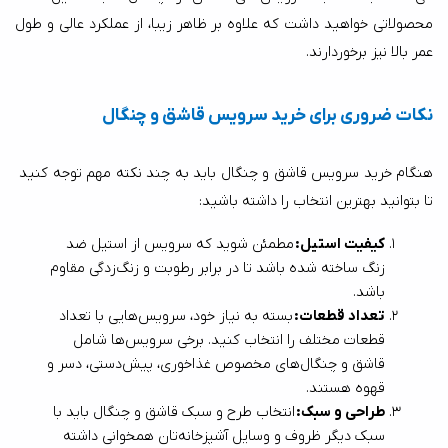
محصولاتی خواهید داشت که علاوه بر ظاهر زیبا، از عملکرد عالی و طول 
عمر بالا نیز برخوردارند. 
نکات ضروری برای خرید سرویس قاشق و چنگال
هنگام خرید سرویس قاشق و چنگال باید به چند نکته مهم توجه کنید 
تا بتوانید بهترین انتخاب را داشته باشید:
کیفیت استیل: 
مطمئن شوید که سرویس از استیل ضد 
زنگ ساخته شده باشد تا در برابر رطوبت و زنگ‌زدگی مقاوم 
باشد.
تعداد قطعات: 
بسته به نیاز خود، سرویس‌هایی با تعداد 
قطعات مختلف را انتخاب کنید. برخی سرویس‌ها شامل 
قاشق و چنگال‌های مخصوص غذاخوری، پیش‌دستی، دسر و 
قهوه هستند.
طراحی و سبک: 
انتخاب طرح و سبک قاشق و چنگال باید با 
سبک دیگر ظروف و وسایل آشپزخانه‌تان همخوانی داشته 