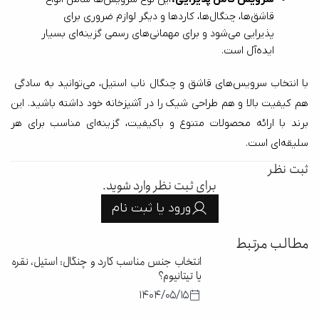
قاشق‌ها، چنگال‌ها، کاردها و دیگر لوازم ضروری برای 
پذیرایی می‌شود و برای مهمانی‌های رسمی گزینه‌ای بسیار 
ایده‌آل است.
با انتخاب سرویس‌های قاشق و چنگال ناب استیل، می‌توانید به سادگی 
هم کیفیت بالا و هم طراحی شیک را در آشپزخانه خود داشته باشید. این 
برند با ارائه محصولات متنوع و باکیفیت، گزینه‌ای مناسب برای هر 
سلیقه‌ای است.
ثبت نظر
برای ثبت نظر وارد شوید.
ورود یا ثبت نام
مطالب مرتبط
انتخاب جنس مناسب کارد و چنگال: استیل، نقره
یا تیتانیوم؟
1404/05/15