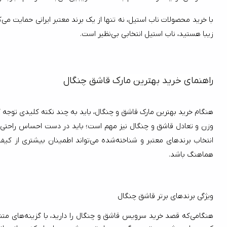
زیبا هستید، ناب استیل انتخابی بی‌نظیر است.
راهنمای خرید بهترین مارک قاشق چنگال
هماهنگ باشد.
ویژگی برند‌های برتر قاشق چنگال