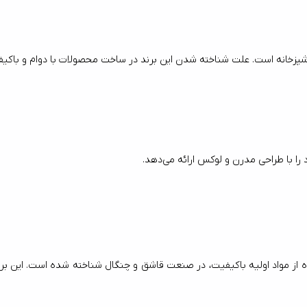
با طراحی مدرن و لوکس ارائه می‌دهد.