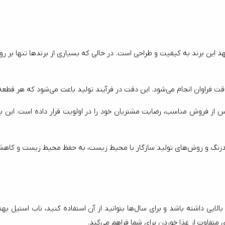
 از فروش مناسب، رضایت مشتریان خود را در اولویت قرار داده است. این بر
ت منابع طبیعی کمک می‌کند.
اگر به دنبال قاشق و چنگالی هستید که علاوه بر کیفیت و زیبایی، دوام بالایی داشته ب