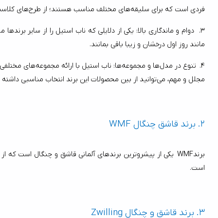
فردی است که برای سلیقه‌های مختلف مناسب هستند؛ از طرح‌های کلاسیک گرفته تا مدرن.
3.
مانند روز اول درخشان و زیبا باقی بمانند.
4.
مجلل و مهم، می‌توانید از بین محصولات این برند انتخاب مناسبی داشته باشید.
2.
برند قاشق چنگال WMF  
است.
3.
برند قاشق و چنگال Zwilling