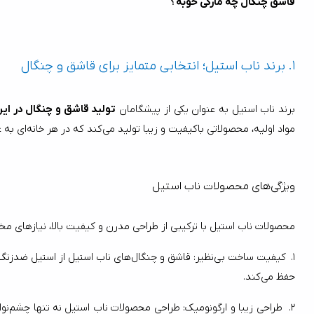
قاشق چنگال چه مارکی خوبه؟
"
1.
برند ناب استیل؛ انتخابی متمایز برای قاشق و چنگال
برند ناب استیل به عنوان یکی از پیشگامان 
تولید قاشق و چنگال در ایر
مواد اولیه، محصولاتی باکیفیت و زیبا تولید می‌کند که در هر خانه‌ای به عنوان نمادی از شیک بودن و دوام مورد استقبال قرار می‌گیرد.
ویژگی‌های محصولات ناب استیل
محصولات ناب استیل با ترکیبی از طراحی مدرن و کیفیت بالا، نیازهای مختلف مصرف‌کنندگان را به خوبی پاسخ می‌دهند. چند ویژگی برجسته این م
1.
حفظ می‌کند.
2.