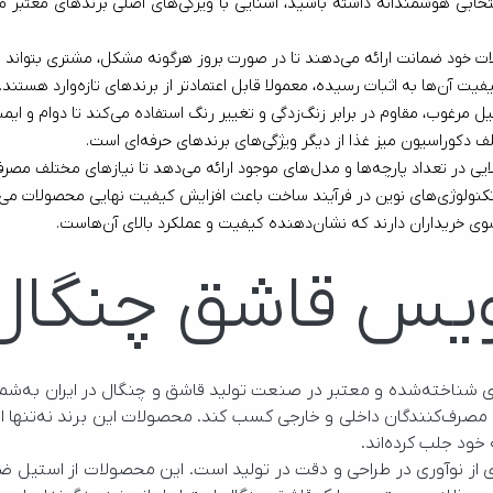
ی بتواند از خدمات پشتیبانی بهره‌مند شود.
فاده می‌کند تا دوام و ایمنی سرویس را تضمین کند.
 مختلف مصرف‌کنندگان را پوشش دهد.
دهنده کیفیت و عملکرد بالای آن‌هاست.
یس قاشق چنگال د
از مواد اولیه 