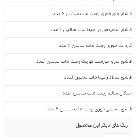
قاشق چای‌خوری رجینا مات ساتین 6 عدد
قاشق سوپ‌خوری رجینا مات ساتین 6 عدد
کارد غذاخوری رجینا مات ساتین 6 عدد
قاشق سرو خورشت کوچک رجینا مات ساتین 1عدد
قاشق سالاد رجینا مات ساتین 1عدد
چنگال سالاد رجینا مات ساتین 1عدد
قاشق بستنی‌خوری رجینا مات ساتین 6 عدد
رنگ‌های دیگر این محصول