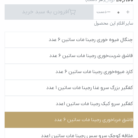
افزودن به سبد خرید
0
دست
سایر اقلام این محصول
چنگال میوه خوری رجینا مات ساتین 6 عدد
قاشق شربت‌خوری رجینا مات ساتین 6 عدد
کارد میوه‌خوری رجینا مات ساتین 6 عدد
کفگیر بزرگ سرو غذا رجینا مات ساتین 1 عدد
کفگیر سرو کیک رجینا مات ساتین 1عدد
قاشق مرباخوری رجینا مات ساتین 6 عدد
ملاقه کوچک سرو سس رجینا مات ساتین 1عدد