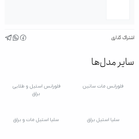
اشتراک گذاری
سایر مدل‌ها
فلورانس مات ساتین
فلورانس استیل و طلایی 
براق
سلیا استیل براق
سلیا استیل مات و براق