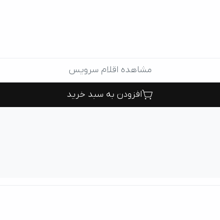
مشاهده اقلام سرویس
افزودن به سبد خرید