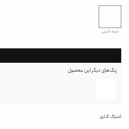
جعبه کادویی
رنگ‌های دیگر این محصول
اشتراک گذاری