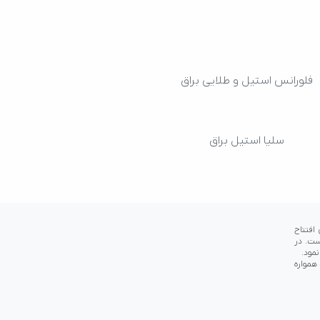
فلورانس استیل و طلایی براق
سلیا استیل براق
باشد.