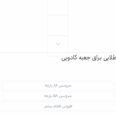
سرویس 86 پارچه
سرویس 158 پارچه
افزودن اقلام بیشتر