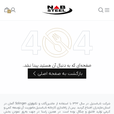
0
صفحه‌ای که به دنبال آن هستید پیدا نشد.
بازگشت به صفحه اصلی