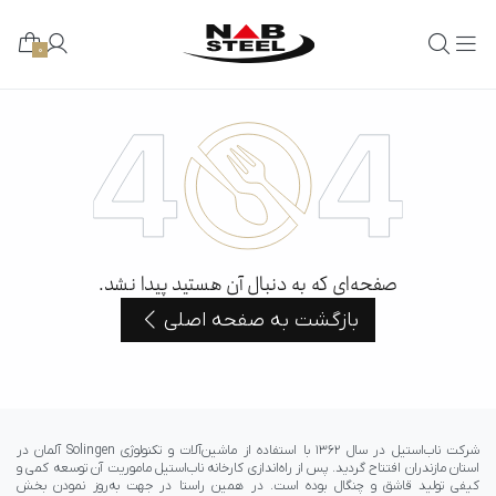
0
صفحه‌ای که به دنبال آن هستید پیدا نشد.
بازگشت به صفحه اصلی