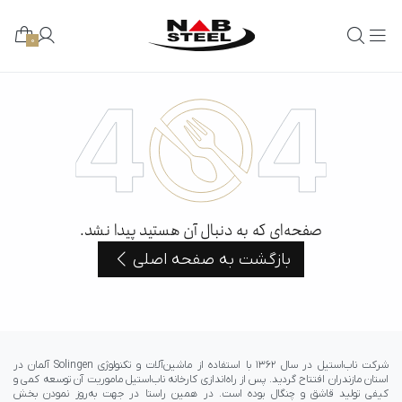
0
صفحه‌ای که به دنبال آن هستید پیدا نشد.
بازگشت به صفحه اصلی