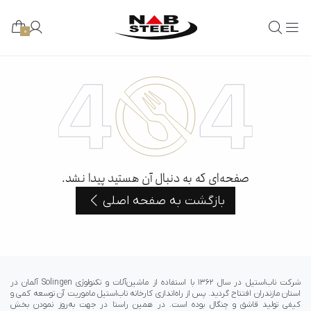
0
صفحه‌ای که به دنبال آن هستید پیدا نشد.
بازگشت به صفحه اصلی