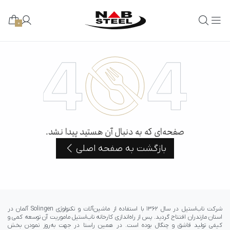
0
صفحه‌ای که به دنبال آن هستید پیدا نشد.
بازگشت به صفحه اصلی