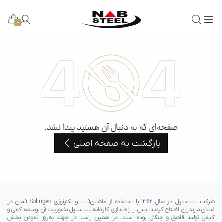
0
صفحه‌ای که به دنبال آن هستید پیدا نشد.
بازگشت به صفحه اصلی