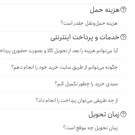
هزینه حمل
هزینه حمل‌و‌نقل چقدر است؟
خدمات و پرداخت اینترنتی
آیا می‌توانم هزینه را بعد از تحویل کالا و بصورت حضوری پردا
چگونه می‌توانم از طریق سایت خرید خود را انجام دهم؟
سبدی خرید را چطور تکمیل کنم؟
از چه طریقی می‌توان پرداخت را انجام داد؟
زمان تحویل
زمان تحویل چه موقع است؟