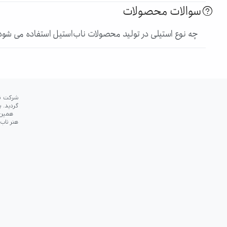
سوالات محصولات
چه نوع استیلی در تولید محصولات ناب‌استیل استفاده می شود
شده تا