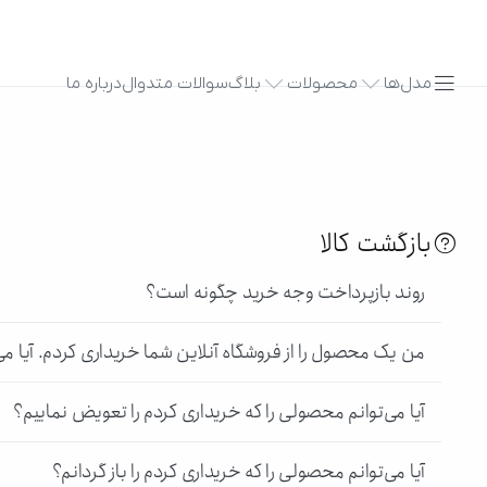
مدل‌ها
محصولات
بلاگ
سوالات متدوال
درباره ما
بازگشت کالا
روند بازپرداخت وجه خرید چگونه است؟
من یک محصول را از فروشگاه آنلاین شما خریداری کردم. آیا می
آیا می‌توانم محصولی را که خریداری کردم را تعویض نماییم؟
آیا می‌توانم محصولی را که خریداری کردم را باز گردانم؟