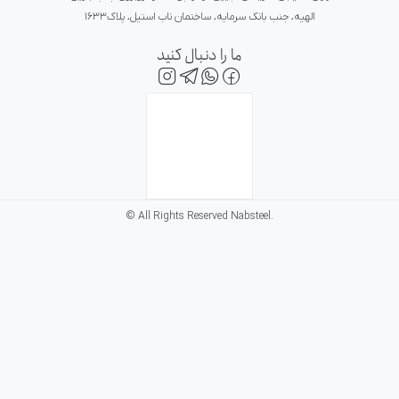
الهیه، جنب بانک سرمایه، ساختمان ناب استیل، پلاک۱۶۳۳
ما را دنبال کنید
© All Rights Reserved Nabsteel.