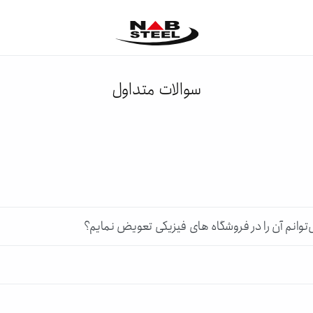
سوالات متداول
‌توانم آن را در فروشگاه های فیزیکی تعویض نمایم؟